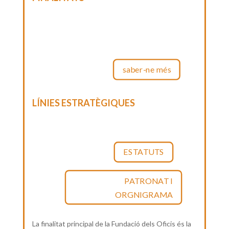
saber-ne més
LÍNIES ESTRATÈGIQUES
ESTATUTS
PATRONAT I
ORGNIGRAMA
La finalitat principal de la Fundació dels Oficis és la