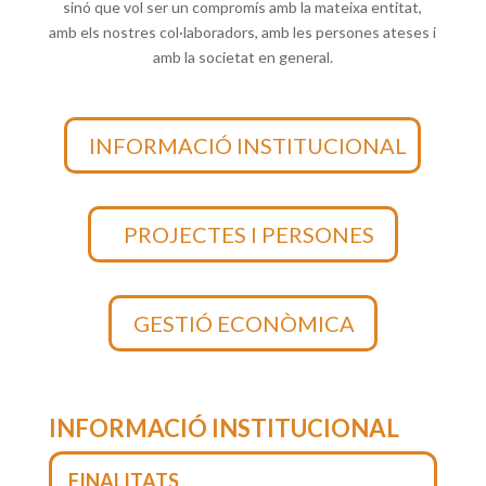
sinó que vol ser un compromís amb la mateixa entitat,
amb els nostres col·laboradors, amb les persones ateses i
amb la societat en general.
INFORMACIÓ INSTITUCIONAL
PROJECTES I PERSONES
GESTIÓ ECONÒMICA
INFORMACIÓ INSTITUCIONAL
FINALITATS