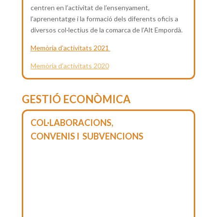
centren en l’activitat de l’ensenyament,
l’aprenentatge i la formació dels diferents oficis a
diversos col·lectius de la comarca de l’Alt Empordà.
Memòria d’activitats 2021
Memòria d’activitats 2020
GESTIÓ ECONÒMICA
COL·LABORACIONS,
CONVENIS I SUBVENCIONS