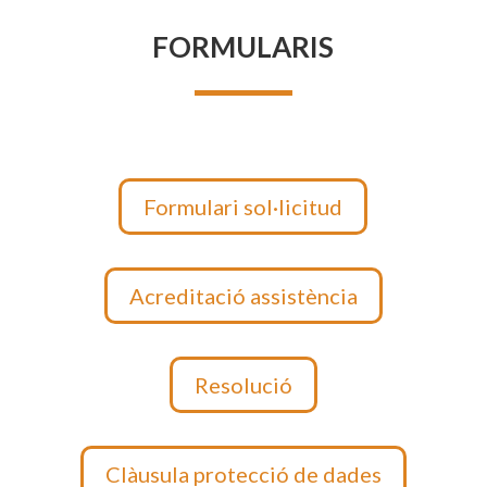
FORMULARIS
Formulari sol·licitud
Acreditació assistència
Resolució
Clàusula protecció de dades